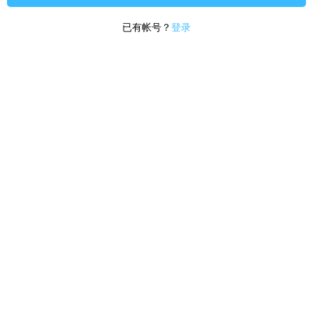
已有帐号？
登录