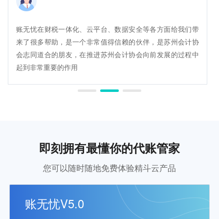
账无忧在财税一体化、云平台、数据安全等各方面给我们带
来了很多帮助，是一个非常值得信赖的伙伴，是苏州会计协
会志同道合的朋友，在推进苏州会计协会向前发展的过程中
起到非常重要的作用
即刻拥有最懂你的代账管家
您可以随时随地免费体验精斗云产品
账无忧V5.0