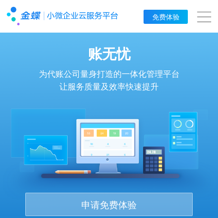
账无忧
免费试用
免费体验
账无忧
为代账公司量身打造的一体化管理平台
让服务质量及效率快速提升
申请免费体验