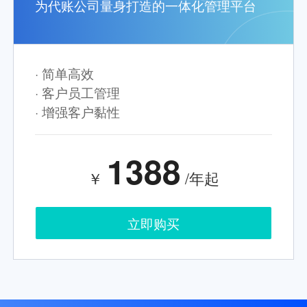
为代账公司量身打造的一体化管理平台
· 简单高效
· 客户员工管理
· 增强客户黏性
1388
￥
/年起
立即购买