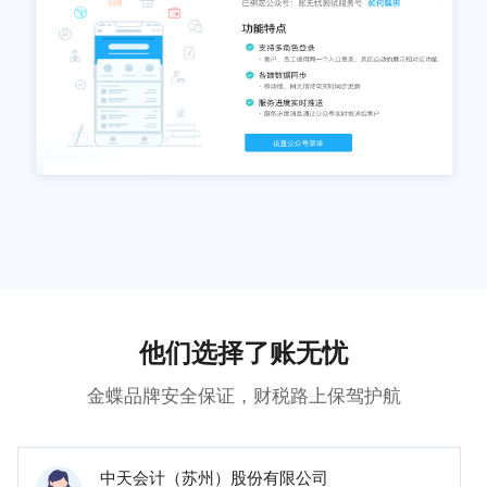
他们选择了账无忧
金蝶品牌安全保证，财税路上保驾护航
中天会计（苏州）股份有限公司