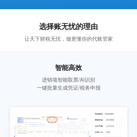
选择账无忧的理由
让天下财税无忧，做更懂你的代账管家
智能高效
进销项智能取票/AI识别
一键批量生成凭证/税务申报