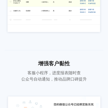
增强客户黏性
客服小程序，进度报表随时查
公众号自动通知，推动品牌口碑提升