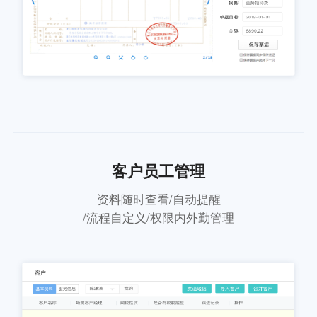
客户员工管理
资料随时查看/自动提醒
/流程自定义/权限内外勤管理