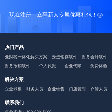
现在注册，立享新人专属优惠礼包！
热门产品
业财税一体化解决方案
云进销存软件
财务会计软件
财务报销软件
个人代账
企业代账
免费体验
解决方案
企业老板
财务人员
企业销售
门店管理
仓管人员
联系我们
售前咨询：400-880-5666